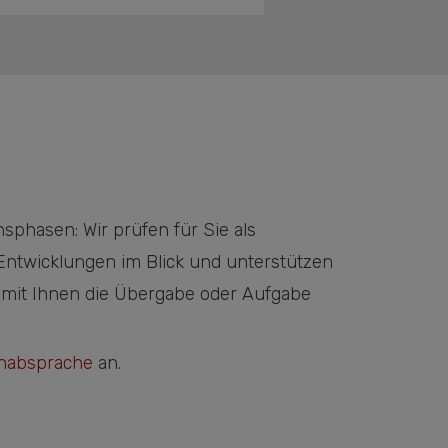
sphasen: Wir prüfen für Sie als
 Entwicklungen im Blick und unterstützen
v mit Ihnen die Übergabe oder Aufgabe
nabsprache
an.