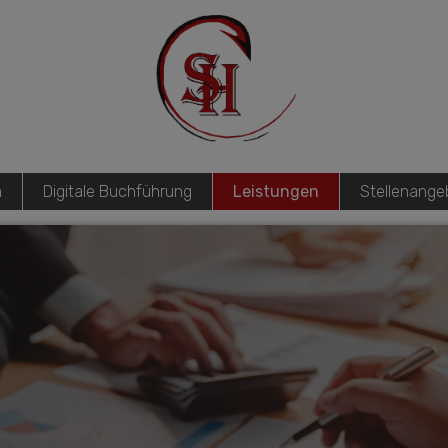
n
Digitale Buchführung
Leistungen
Stellenange