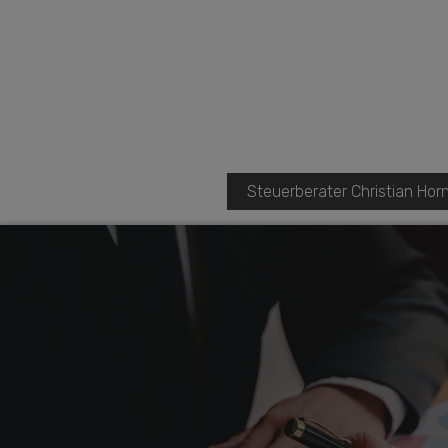
Steuerberater Christian Hor