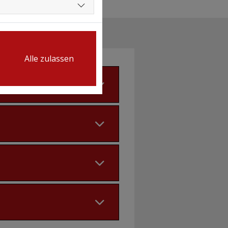
Alle zulassen