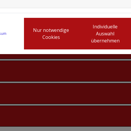
Individuelle
Nur notwendige
Auswahl
sum
Cookies
übernehmen