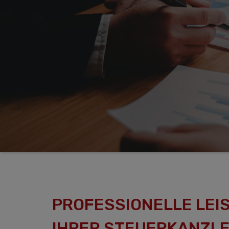
PROFESSIONELLE LEI
IHRER STEUERKANZLEI