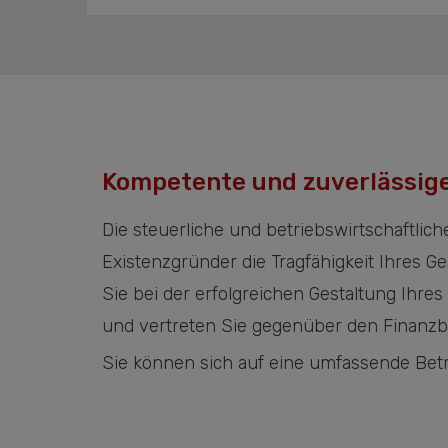
Kompetente und zuverlässig
Die steuerliche und betriebswirtschaftlic
Existenzgründer die Tragfähigkeit Ihres 
Sie bei der erfolgreichen Gestaltung Ihre
und vertreten Sie gegenüber den Finanz
Sie können sich auf eine umfassende Bet